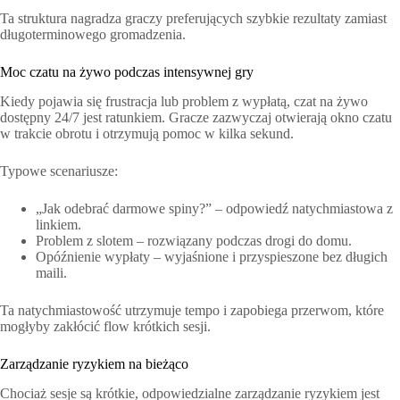
Ta struktura nagradza graczy preferujących szybkie rezultaty zamiast
długoterminowego gromadzenia.
Moc czatu na żywo podczas intensywnej gry
Kiedy pojawia się frustracja lub problem z wypłatą, czat na żywo
dostępny 24/7 jest ratunkiem. Gracze zazwyczaj otwierają okno czatu
w trakcie obrotu i otrzymują pomoc w kilka sekund.
Typowe scenariusze:
„Jak odebrać darmowe spiny?” – odpowiedź natychmiastowa z
linkiem.
Problem z slotem – rozwiązany podczas drogi do domu.
Opóźnienie wypłaty – wyjaśnione i przyspieszone bez długich
maili.
Ta natychmiastowość utrzymuje tempo i zapobiega przerwom, które
mogłyby zakłócić flow krótkich sesji.
Zarządzanie ryzykiem na bieżąco
Chociaż sesje są krótkie, odpowiedzialne zarządzanie ryzykiem jest