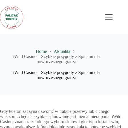
Skip
to
content
Home
Aktualita
iWild Casino – Szybkie przygody z Spinami dla
nowoczesnego gracza
iWild Casino – Szybkie przygody z Spinami dla
nowoczesnego gracza
Gdy telefon zaczyna dzwonić w trakcie przerwy lub cichego
wieczoru, chęć na szybkie spinowanie jest niemal nieodparta. iWild
Casino, znane z szerokiego wyboru slotów i gier typu instant‑win,
wypracowało niszę, która dokładnie zaspokaja tę potrzebę szybkiej,