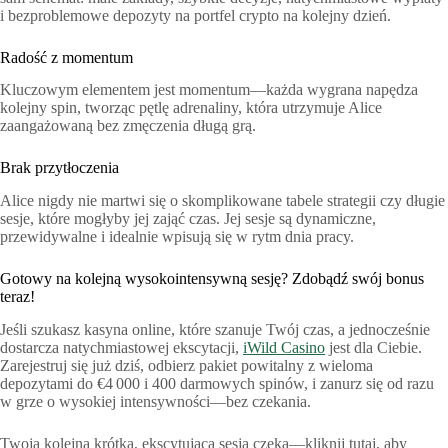
i bezproblemowe depozyty na portfel crypto na kolejny dzień.
Radość z momentum
Kluczowym elementem jest momentum—każda wygrana napędza
kolejny spin, tworząc pętlę adrenaliny, która utrzymuje Alice
zaangażowaną bez zmęczenia długą grą.
Brak przytłoczenia
Alice nigdy nie martwi się o skomplikowane tabele strategii czy długie
sesje, które mogłyby jej zająć czas. Jej sesje są dynamiczne,
przewidywalne i idealnie wpisują się w rytm dnia pracy.
Gotowy na kolejną wysokointensywną sesję? Zdobądź swój bonus
teraz!
Jeśli szukasz kasyna online, które szanuje Twój czas, a jednocześnie
dostarcza natychmiastowej ekscytacji,
iWild Casino
jest dla Ciebie.
Zarejestruj się już dziś, odbierz pakiet powitalny z wieloma
depozytami do €4 000 i 400 darmowych spinów, i zanurz się od razu
w grze o wysokiej intensywności—bez czekania.
Twoja kolejna krótka, ekscytująca sesja czeka—kliknij tutaj, aby