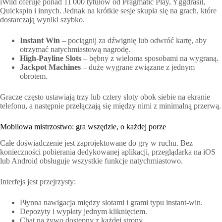
iWild oferuje ponad 11 000 tytułów od Pragmatic Play, Yggdrasil,
Quickspin i innych. Jednak na krótkie sesje skupia się na grach, które
dostarczają wyniki szybko.
Instant Win
– pociągnij za dźwignię lub odwróć kartę, aby
otrzymać natychmiastową nagrodę.
High‑Payline Slots
– bębny z wieloma sposobami na wygraną.
Jackpot Machines
– duże wygrane związane z jednym
obrotem.
Gracze często ustawiają trzy lub cztery sloty obok siebie na ekranie
telefonu, a następnie przełączają się między nimi z minimalną przerwą.
Mobilowa mistrzostwo: gra wszędzie, o każdej porze
Całe doświadczenie jest zaprojektowane do gry w ruchu. Bez
konieczności pobierania dedykowanej aplikacji, przeglądarka na iOS
lub Android obsługuje wszystkie funkcje natychmiastowo.
Interfejs jest przejrzysty:
Płynna nawigacja między slotami i grami typu instant‑win.
Depozyty i wypłaty jednym kliknięciem.
Chat na żywo dostępny z każdej strony.