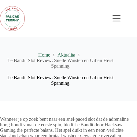
Skip
to
content
Home
Aktualita
Le Bandit Slot Review: Snelle Winsten en Urban Heist
Spanning
Le Bandit Slot Review: Snelle Winsten en Urban Heist
Spanning
Wanneer je op zoek bent naar een snel‑paced slot dat de adrenaline
hoog houdt vanaf de eerste spin, biedt Le Bandit door Hacksaw
Gaming die perfecte balans. Het spel duikt in een neon‑verlichte
stadslandschap waar een brutaal wasbeer gewaagde overvallen