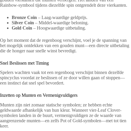
Rainbow‑symbool tijdens diezelfde spin ontgrendelt deze vierkanten.
Bronze Coin
– Laag‑waardige geldprijs.
Silver Coin
– Middel‑waardige beloning.
Gold Coin
– Hoogwaardige uitbetaling.
Op het moment dat de regenboog verschijnt, voel je de spanning van
het mogelijk ontdekken van een gouden munt—een directe uitbetaling
die de honger naar snelle winst bevredigt.
Snel Beslissen met Timing
Spelers wachten vaak tot een regenboog verschijnt binnen dezelfde
spincyclus voordat ze beslissen of ze door willen gaan of stoppen—
een instinct dat snel spel bevordert.
Inzetten op Munten en Vermenigvuldigers
Munten zijn niet zomaar statische symbolen; ze hebben echte
geldwaarde afhankelijk van hun kleur. Wanneer vier‑Leaf Clover-
symbolen landen in de buurt, vermenigvuldigen ze de waarde van
aangrenzende munten—en zelfs Pot of Gold-symbolen—met tot tien
keer.