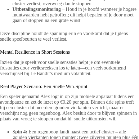
cluster verliest, overweeg dan te stoppen.
Uitbetalingsmonitoring
– Houd in je hoofd wanneer je hogere
muntwaarden hebt getroffen; dit helpt bepalen of je door moet
gaan of stoppen na een grote winst.
Deze discipline houdt de spanning erin en voorkomt dat je tijdens
snelle speelbeurten te veel verliest.
Mental Resilience in Short Sessions
Inzien dat je speelt voor snelle sensaties helpt je om eventuele
frustraties door verliesreeksen los te laten—een veelvoorkomend
verschijnsel bij Le Bandit’s medium volatiliteit.
Real Player Scenario: Een Snelle Win‑Sprint
Een speler genaamd Alex logt in op zijn mobiele apparaat tijdens een
avondpauze en zet de inzet op €0.20 per spin. Binnen drie spins treft
hij een cluster dat meerdere gouden vierkanten verlicht, maar er
verschijnt nog geen regenboog. Alex besluit door te blijven spinnen in
plaats van vroeg te stoppen omdat hij snelle uitkomsten wil.
Spin 4:
Een regenboog landt naast een actief cluster – alle
gouden vierkanten tonen munten; twee zilveren munten plus één