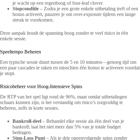
je wacht op een regenboog of four‑leaf clover.
Stopconditie
– Zodra je een grote enkele uitbetaling treft of een
bonus activeert, pauzeer je om over‑exposure tijdens een lange
streak te voorkomen.
Deze aanpak houdt de spanning hoog zonder te veel risico in één
enkele sessie.
Speeltempo Beheren
Een typische sessie duurt tussen de 5 en 10 minuten—genoeg tijd om
een paar cascades te raken en misschien één bonus te activeren voordat
je stopt.
Risicobeheer voor Hoog‑Intensieve Spins
De RTP van het spel ligt rond de 96%, maar omdat uitbetalingen
schaars kunnen zijn, is het verstandig om risico’s zorgvuldig te
beheren, zelfs in korte sessies.
Bankroll‑deel
– Behandel elke sessie als één deel van je
bankroll; laat het niet meer dan 5% van je totale budget
bedragen.
Stop‑Loss Punt
– Als je drie opeenvolgende spins zonder