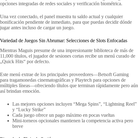
opciones integradas de redes sociales y verificación biométrica.
Una vez conectado, el panel muestra tu saldo actual y cualquier
bonificación pendiente de inmediato, para que puedas decidir dónde
jugar antes incluso de cargar un juego.
Variedad de Juegos Sin Abrumar: Selecciones de Slots Enfocadas
Mientras Maguis presume de una impresionante biblioteca de más de
11,000 títulos, el jugador de sesiones cortas recibe un menú curado de
„Quick Hits“ por defecto.
Este menú extrae de los principales proveedores—Betsoft Gaming
para tragamonedas cinematográficas y Playtech para opciones de
múltiples líneas—ofreciendo títulos que terminan rápidamente pero aún
así brindan emoción.
Las mejores opciones incluyen “Mega Spins”, “Lightning Reel”
y “Lucky Strike”
Cada juego ofrece un pago máximo en pocas vueltas
Mini‑torneos opcionales mantienen la competencia activa pero
breve