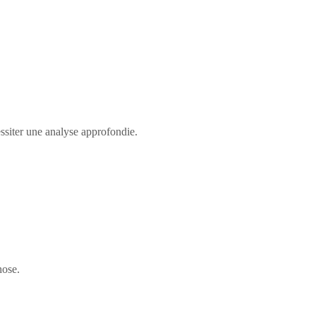
essiter une analyse approfondie.
hose.