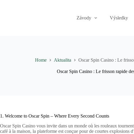
Skip
to
content
Závody
Výsledky
Home
Aktualita
Oscar Spin Casino : Le frisso
Oscar Spin Casino : Le frisson rapide des
1. Welcome to Oscar Spin – Where Every Second Counts
Oscar Spin Casino vous invite dans un monde où les rouleaux tournent 
café à la maison, la plateforme est conçue pour de courtes explosions d’