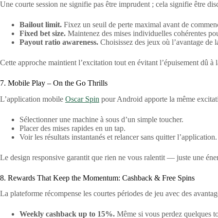
Une courte session ne signifie pas être imprudent ; cela signifie être dis
Bailout limit.
Fixez un seuil de perte maximal avant de commenc
Fixed bet size.
Maintenez des mises individuelles cohérentes pour
Payout ratio awareness.
Choisissez des jeux où l’avantage de l
Cette approche maintient l’excitation tout en évitant l’épuisement dû à 
7. Mobile Play – On the Go Thrills
L’application mobile
Oscar Spin
pour Android apporte la même excitati
Sélectionner une machine à sous d’un simple toucher.
Placer des mises rapides en un tap.
Voir les résultats instantanés et relancer sans quitter l’application.
Le design responsive garantit que rien ne vous ralentit — juste une éne
8. Rewards That Keep the Momentum: Cashback & Free Spins
La plateforme récompense les courtes périodes de jeu avec des avantage
Weekly cashback up to 15%.
Même si vous perdez quelques tou