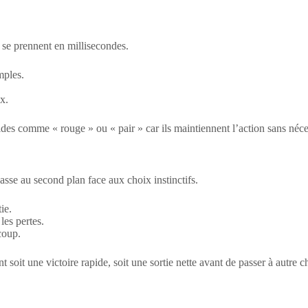
i se prennent en millisecondes.
mples.
x.
pides comme « rouge » ou « pair » car ils maintiennent l’action sans néc
asse au second plan face aux choix instinctifs.
ie.
es pertes.
coup.
 soit une victoire rapide, soit une sortie nette avant de passer à autre c