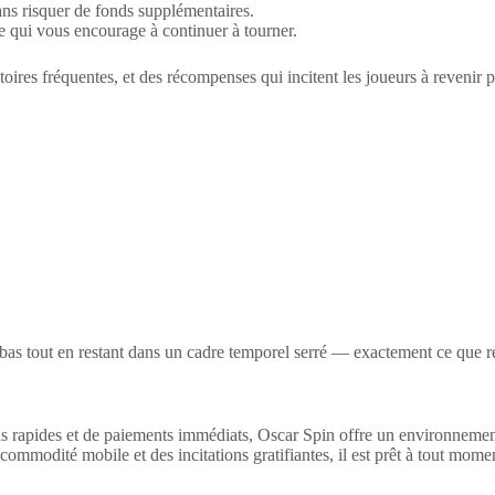
s risquer de fonds supplémentaires.
qui vous encourage à continuer à tourner.
toires fréquentes, et des récompenses qui incitent les joueurs à revenir 
as tout en restant dans un cadre temporel serré — exactement ce que re
s rapides et de paiements immédiats, Oscar Spin offre un environnement
 commodité mobile et des incitations gratifiantes, il est prêt à tout mom