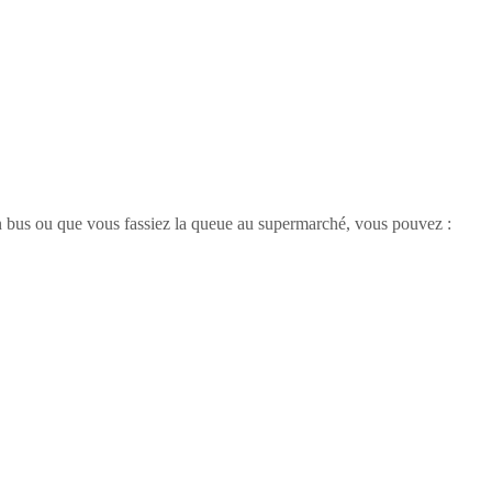
n bus ou que vous fassiez la queue au supermarché, vous pouvez :