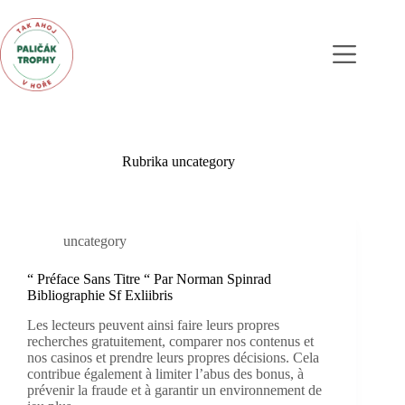
Skip
to
content
Rubrika
uncategory
uncategory
“ Préface Sans Titre “ Par Norman Spinrad
Bibliographie Sf Exliibris
Les lecteurs peuvent ainsi faire leurs propres
recherches gratuitement, comparer nos contenus et
nos casinos et prendre leurs propres décisions. Cela
contribue également à limiter l’abus des bonus, à
prévenir la fraude et à garantir un environnement de