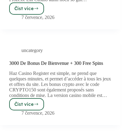
Číst více
Anmelden,
Aktiviere
7 července, 2026
Bis
Zu
250
Chf
Willkommensbonus
uncategory
3000 De Bonus De Bienvenue + 300 Free Spins
Haz Casino Register est simple, ne prend que
quelques minutes, et permet d’accéder à tous les jeux
et offres du site. Les bonus crypto avec le code
CRYPTO150 sont également proposés sans
conditions de mise. La version casino mobile est…
Číst více
3000
De
7 července, 2026
Bonus
De
Bienvenue
+