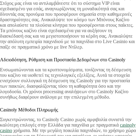
Στόχος μας είναι να αντιλαμβάνεστε ότι το σύστημα VIP είναι
σχεδιασμένο για εσάς, αναγνωρίζοντας τη μοναδικότητά σας και
δίνοντάς σας προνόμια που προσφέρουν σημασία στην καθημερινές
δραστηριότητες σας. Ανακαλύψτε τον κόσμο των Μπόνους Καζίνο
και απολαύστε τα πλούσια κίνητρα που προσφέρονται στους παίκτες.
Τα μπόνους καζίνο είναι σχεδιασμένα για να αυξήσουν τη
διασκέδασή σας και να μεγιστοποιήσουν τα κέρδη σας. Ανακαλύψτε
την απόλυτη εμπειρία παιχνιδιού με τα παιχνίδια στο Live Casinio και
παίξε σε πραγματικό χρόνο με live Ντίλερ.
Αδειοδότηση, Ρύθμιση και Προστασία Δεδομένων στο Casinoly
Ενσωματώνονται και τα κρυπτονομίσματα, τονίζοντας τη δέσμευση
του καζίνο να υιοθετεί τις τεχνολογικές εξελίξεις. Αυτά τα στοιχεία
ενισχύουν συλλογικά τη δέσμευση της Casinoly για την προστασία
των παικτών, διασφαλίζοντας τόσο τη καθαρότητα όσο και την
λογοδοσία. Οι χρόνοι processing αναλήψεων στο Casinoly Καζίνο
συνήθως διαφέρουν ανάλογα με την επιλεγμένη μέθοδο.
Casinoly Μέθοδοι Πληρωμής
Συγκεντρώνοντας, το Casinoly Casino χωρίς αμφιβολία συνιστά την
καλύτερη επιλογές στην Ελλάδα για παιχνίδια με πραγματικά
casinoly
casino
χρήματα. Με την μεγάλη ποικιλία παιχνιδιών, το χρήσιμο χώρο
λειτουργίας και τη δέσμευσή του για ασφάλεια, οι χρήστες μπορούν